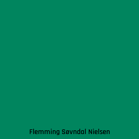
Flemming Søvndal Nielsen