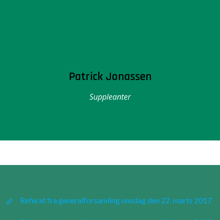
Patrick Jonassen
Suppleanter
Referat fra generalforsamling onsdag den 22. marts 2017