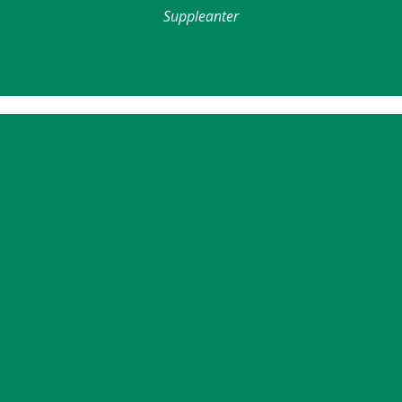
Suppleanter