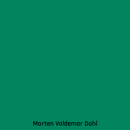
Morten Valdemar Dahl