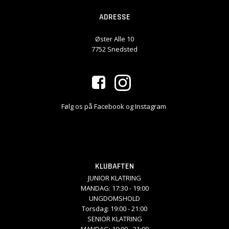
ADRESSE
Øster Alle 10
7752 Snedsted
Følg os på Facebook og Instagram
KLUBAFTEN
JUNIOR KLATRING
MANDAG: 17:30 - 19:00
UNGDOMSHOLD
Torsdag: 19:00 - 21:00
SENIOR KLATRING