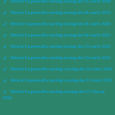
Referat fra generalforsamling onsdag den 21. marts 2018
Referat fra generalforsamling onsdag den 06. marts 2019
Referat fra generalforsamling onsdag den 06. marts 2020
Referat fra generalforsamling onsdag den 06. marts 2021
Referat fra generalforsamling onsdag den 23. marts 2022
Referat fra generalforsamling onsdag den 23. marts 2022
Referat fra generalforsamling i onsdag den 20. marts 2024
Referat fra generalforsamling i onsdag den 12. marts 2025
Referat fra generalforsamling mandag den 23. februar
2026