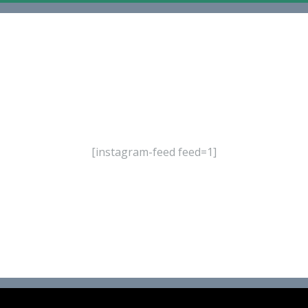
[instagram-feed feed=1]