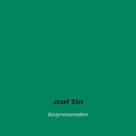
Josef Slot
Bestyrrelsemedlem