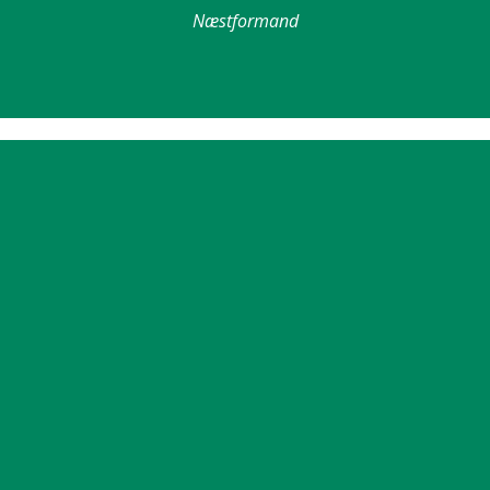
Næstformand