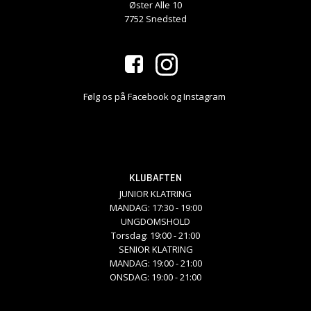
Øster Alle 10
7752 Snedsted
Følg os på Facebook og Instagram
KLUBAFTEN
JUNIOR KLATRING
MANDAG: 17:30 - 19:00
UNGDOMSHOLD
Torsdag: 19:00 - 21:00
SENIOR KLATRING
MANDAG: 19:00 - 21:00
ONSDAG: 19:00 - 21:00