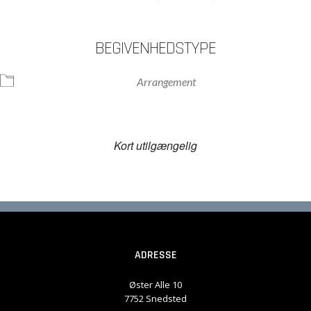
BEGIVENHEDSTYPE
Arrangement
Kort utilgængelig
ADRESSE
Øster Alle 10
7752 Snedsted