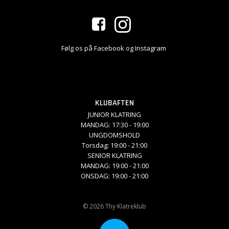
Følg os på Facebook og Instagram
KLUBAFTEN
JUNIOR KLATRING
MANDAG: 17:30 - 19:00
UNGDOMSHOLD
Torsdag: 19:00 - 21:00
SENIOR KLATRING
MANDAG: 19:00 - 21:00
ONSDAG: 19:00 - 21:00
© 2026 Thy Klatreklub