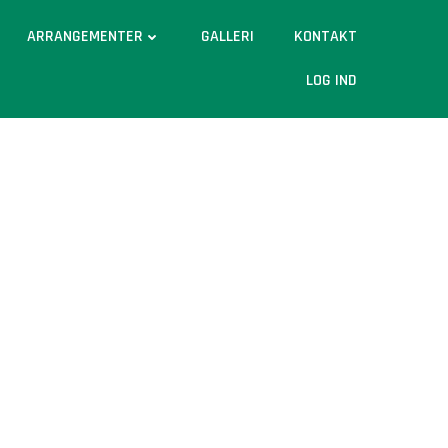
ARRANGEMENTER
GALLERI
KONTAKT
LOG IND