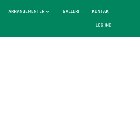
ARRANGEMENTER
GALLERI
KONTAKT
LOG IND