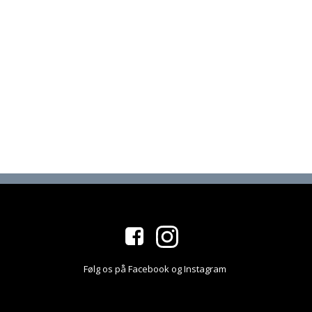
Følg os på Facebook og Instagram