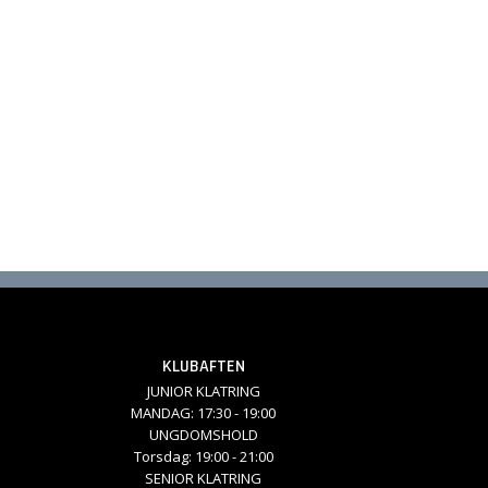
KLUBAFTEN
JUNIOR KLATRING
MANDAG: 17:30 - 19:00
UNGDOMSHOLD
Torsdag: 19:00 - 21:00
SENIOR KLATRING