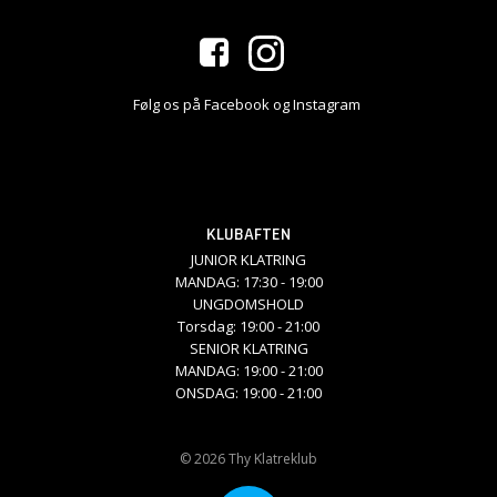
Følg os på Facebook og Instagram
KLUBAFTEN
JUNIOR KLATRING
MANDAG: 17:30 - 19:00
UNGDOMSHOLD
Torsdag: 19:00 - 21:00
SENIOR KLATRING
MANDAG: 19:00 - 21:00
ONSDAG: 19:00 - 21:00
© 2026 Thy Klatreklub