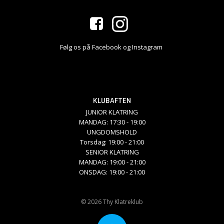
Følg os på Facebook og Instagram
KLUBAFTEN
JUNIOR KLATRING
MANDAG: 17:30 - 19:00
UNGDOMSHOLD
Torsdag: 19:00 - 21:00
SENIOR KLATRING
MANDAG: 19:00 - 21:00
ONSDAG: 19:00 - 21:00
© 2026 Thy Klatreklub