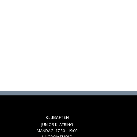
KLUBAFTEN
JUNIOR KLATRING
MANDAG: 17:30 - 19:00
UNGDOMSHOLD