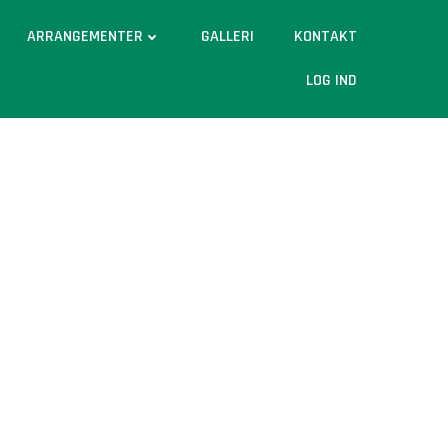
ARRANGEMENTER
GALLERI
KONTAKT
LOG IND