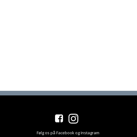
Følg os på Facebook og Instagram