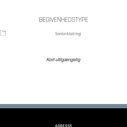
BEGIVENHEDSTYPE
Seniorklatring
Kort utilgængelig
ADRESSE