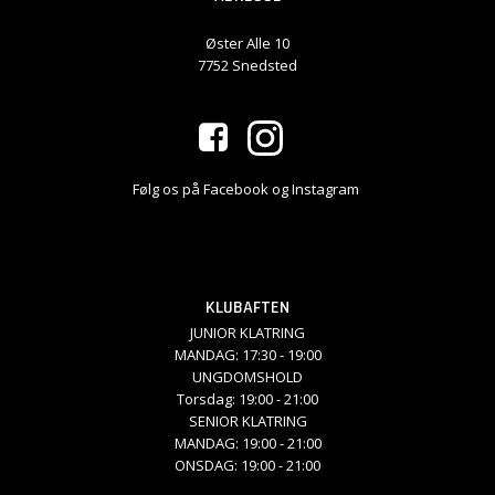
Øster Alle 10
7752 Snedsted
Følg os på Facebook og Instagram
KLUBAFTEN
JUNIOR KLATRING
MANDAG: 17:30 - 19:00
UNGDOMSHOLD
Torsdag: 19:00 - 21:00
SENIOR KLATRING
MANDAG: 19:00 - 21:00
ONSDAG: 19:00 - 21:00