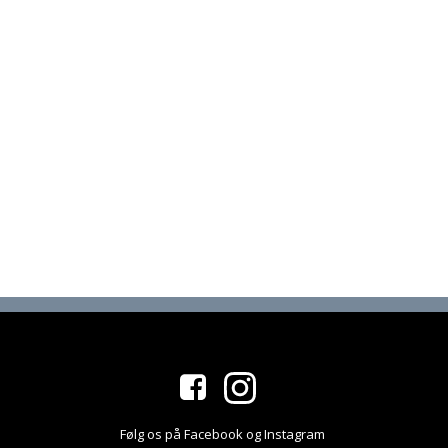
Følg os på Facebook og Instagram