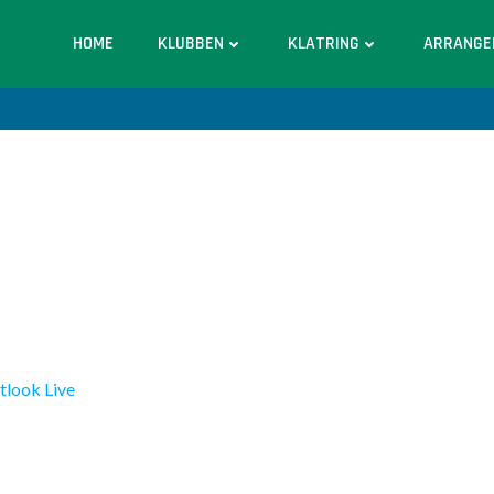
HOME
KLUBBEN
KLATRING
ARRANGE
tlook Live