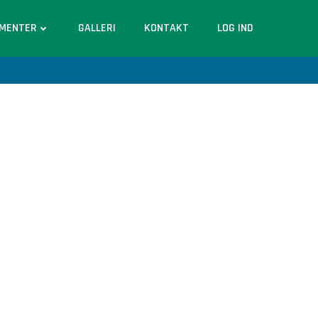
MENTER
GALLERI
KONTAKT
LOG IND