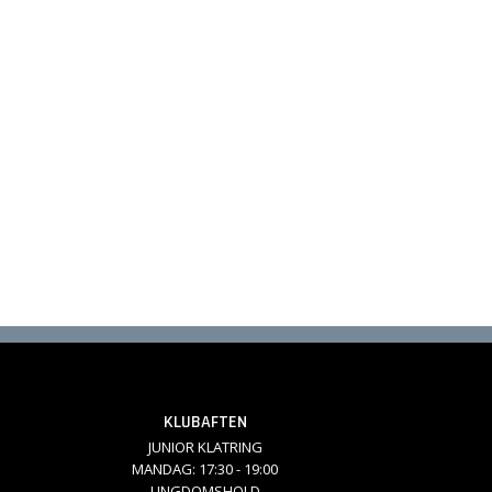
KLUBAFTEN
JUNIOR KLATRING
MANDAG: 17:30 - 19:00
UNGDOMSHOLD