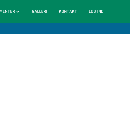
MENTER
GALLERI
KONTAKT
LOG IND