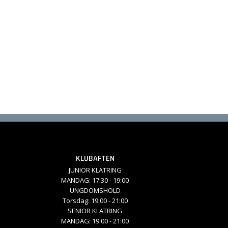
KLUBAFTEN
JUNIOR KLATRING
MANDAG: 17:30 - 19:00
UNGDOMSHOLD
Torsdag: 19:00 - 21:00
SENIOR KLATRING
MANDAG: 19:00 - 21:00