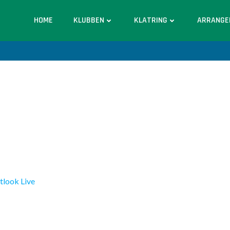
HOME
KLUBBEN
KLATRING
ARRANGE
tlook Live