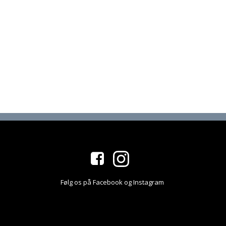
Følg os på Facebook og Instagram