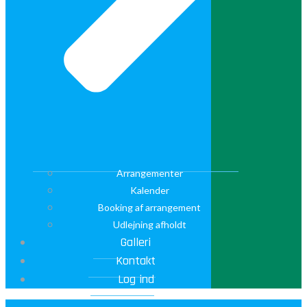
Arrangementer
Kalender
Booking af arrangement
Udlejning afholdt
Galleri
Kontakt
Log ind