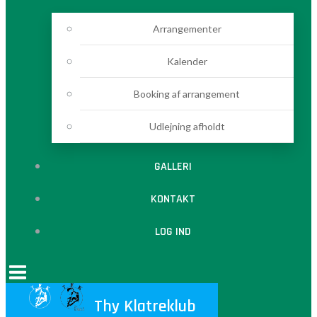
Arrangementer
Kalender
Booking af arrangement
Udlejning afholdt
GALLERI
KONTAKT
LOG IND
Thy Klatreklub