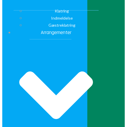
Klatring
Indmeldelse
Gæstreklatring
Arrangementer