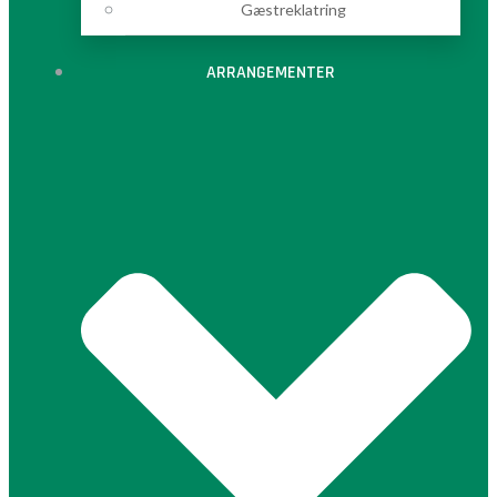
Gæstreklatring
ARRANGEMENTER