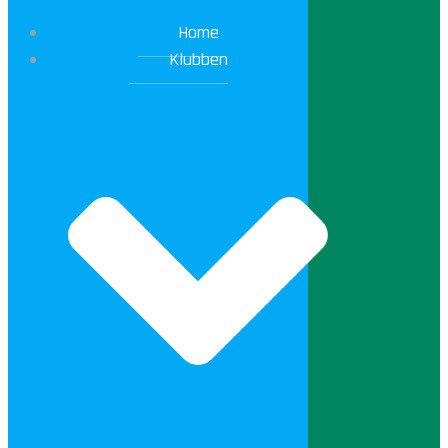
Home
Klubben