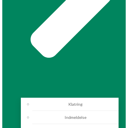
Klatring
Indmeldelse