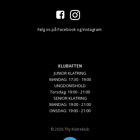
Følg os på Facebook og Instagram
KLUBAFTEN
JUNIOR KLATRING
MANDAG: 17:30 - 19:00
UNGDOMSHOLD
Torsdag: 19:00 - 21:00
SENIOR KLATRING
MANDAG: 19:00 - 21:00
ONSDAG: 19:00 - 21:00
© 2026 Thy Klatreklub