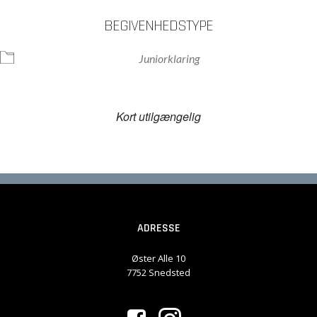
BEGIVENHEDSTYPE
Juniorklaring
Kort utilgængelig
ADRESSE
Øster Alle 10
7752 Snedsted