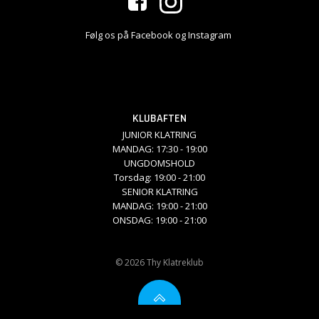
Følg os på Facebook og Instagram
KLUBAFTEN
JUNIOR KLATRING
MANDAG: 17:30 - 19:00
UNGDOMSHOLD
Torsdag: 19:00 - 21:00
SENIOR KLATRING
MANDAG: 19:00 - 21:00
ONSDAG: 19:00 - 21:00
© 2026 Thy Klatreklub