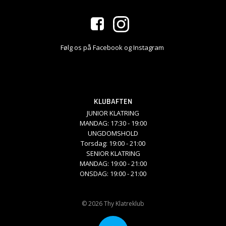
Følg os på Facebook og Instagram
KLUBAFTEN
JUNIOR KLATRING
MANDAG: 17:30 - 19:00
UNGDOMSHOLD
Torsdag: 19:00 - 21:00
SENIOR KLATRING
MANDAG: 19:00 - 21:00
ONSDAG: 19:00 - 21:00
© 2026 Thy Klatreklub