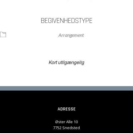
BEGIVENHEDSTYPE
Arrangement
Kort utilgængelig
ADRESSE
Øster Alle 10
7752 Snedsted