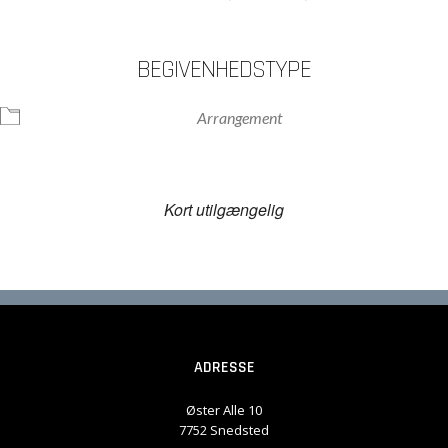
BEGIVENHEDSTYPE
Arrangement
Kort utilgængelig
ADRESSE
Øster Alle 10
7752 Snedsted