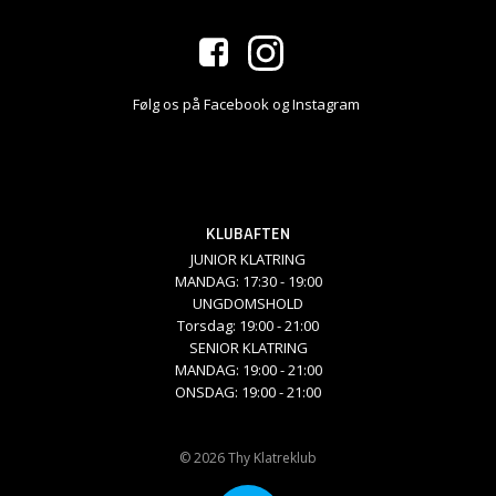
Følg os på Facebook og Instagram
KLUBAFTEN
JUNIOR KLATRING
MANDAG: 17:30 - 19:00
UNGDOMSHOLD
Torsdag: 19:00 - 21:00
SENIOR KLATRING
MANDAG: 19:00 - 21:00
ONSDAG: 19:00 - 21:00
© 2026 Thy Klatreklub