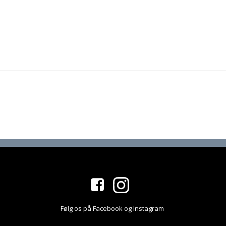
Følg os på Facebook og Instagram