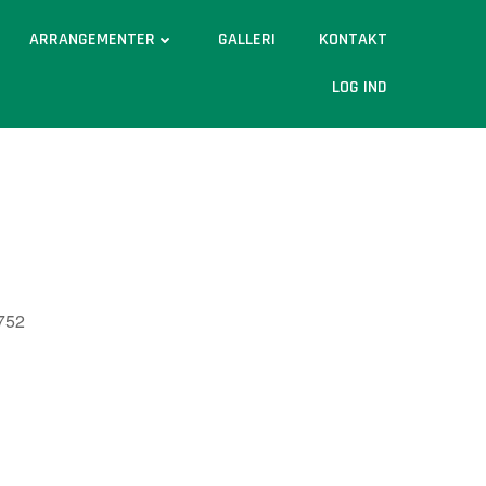
ARRANGEMENTER
GALLERI
KONTAKT
LOG IND
7752