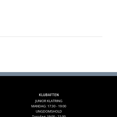
KLUBAFTEN
JUNIOR KLATRING
MANDAG: 17:30 - 19:00
UNGDOMSHOLD
Torsdag: 19:00 - 21:00