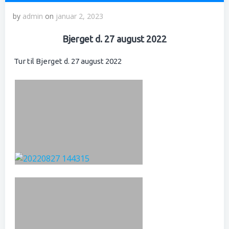
by
admin
on
januar 2, 2023
Bjerget d. 27 august 2022
Tur til Bjerget d. 27 august 2022