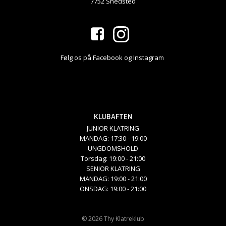
7752 Snedsted
Følg os på Facebook og Instagram
KLUBAFTEN
JUNIOR KLATRING
MANDAG: 17:30 - 19:00
UNGDOMSHOLD
Torsdag: 19:00 - 21:00
SENIOR KLATRING
MANDAG: 19:00 - 21:00
ONSDAG: 19:00 - 21:00
© 2026 Thy Klatreklub