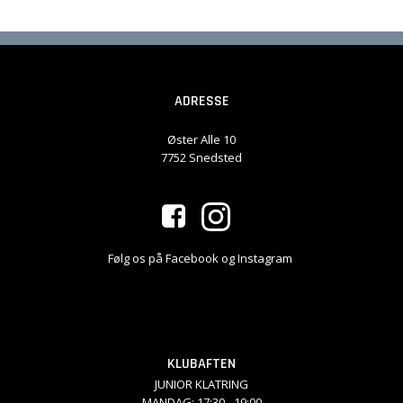
ADRESSE
Øster Alle 10
7752 Snedsted
Følg os på Facebook og Instagram
KLUBAFTEN
JUNIOR KLATRING
MANDAG: 17:30 - 19:00